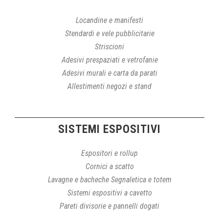
Locandine e manifesti
Stendardi e vele pubblicitarie
Striscioni
Adesivi prespaziati e vetrofanie
Adesivi murali e carta da parati
Allestimenti negozi e stand
SISTEMI ESPOSITIVI
Espositori e rollup
Cornici a scatto
Lavagne e bacheche Segnaletica e totem
Sistemi espositivi a cavetto
Pareti divisorie e pannelli dogati