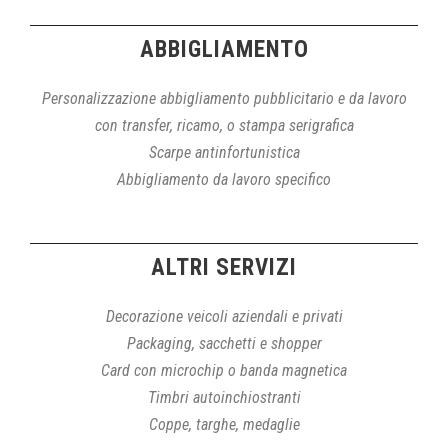
ABBIGLIAMENTO
Personalizzazione abbigliamento pubblicitario e da lavoro
con transfer, ricamo, o stampa serigrafica
Scarpe antinfortunistica
Abbigliamento da lavoro specifico
ALTRI SERVIZI
Decorazione veicoli aziendali e privati
Packaging, sacchetti e shopper
Card con microchip o banda magnetica
Timbri autoinchiostranti
Coppe, targhe, medaglie