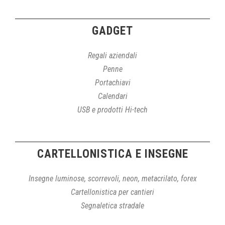
GADGET
Regali aziendali
Penne
Portachiavi
Calendari
USB e prodotti Hi-tech
CARTELLONISTICA E INSEGNE
Insegne luminose, scorrevoli, neon, metacrilato, forex
Cartellonistica per cantieri
Segnaletica stradale