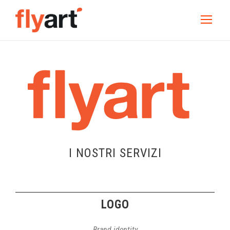
I NOSTRI SERVIZI
LOGO
Brand identity