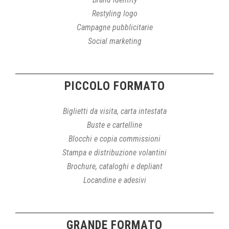
Restyling logo
Campagne pubblicitarie
Social marketing
PICCOLO FORMATO
Biglietti da visita, carta intestata
Buste e cartelline
Blocchi e copia commissioni
Stampa e distribuzione volantini
Brochure, cataloghi e depliant
Locandine e adesivi
GRANDE FORMATO